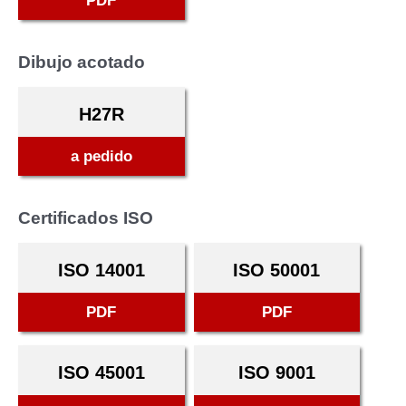
PDF
Dibujo acotado
H27R
a pedido
Certificados ISO
ISO 14001
ISO 50001
PDF
PDF
ISO 45001
ISO 9001