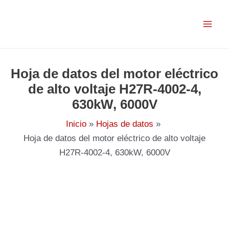
Ir
al
contenido
Hoja de datos del motor eléctrico
de alto voltaje H27R-4002-4,
630kW, 6000V
Inicio
Hojas de datos
Hoja de datos del motor eléctrico de alto voltaje
H27R-4002-4, 630kW, 6000V