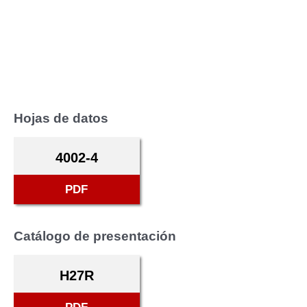
Hojas de datos
4002-4
PDF
Catálogo de presentación
H27R