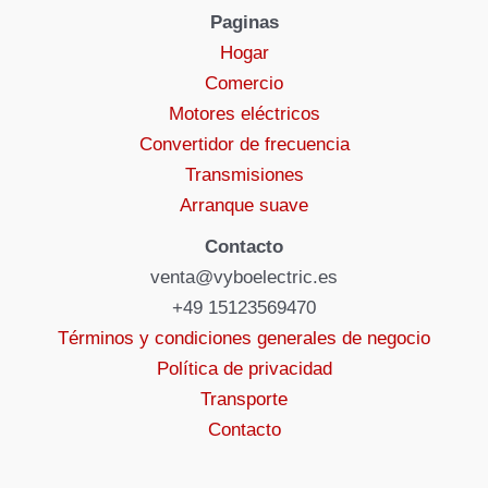
Paginas
Hogar
Comercio
Motores eléctricos
Convertidor de frecuencia
Transmisiones
Arranque suave
Contacto
venta@vyboelectric.es
+49 15123569470
Términos y condiciones generales de negocio
Política de privacidad
Transporte
Contacto