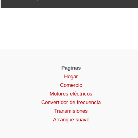
Paginas
Hogar
Comercio
Motores eléctricos
Convertidor de frecuencia
Transmisiones
Arranque suave