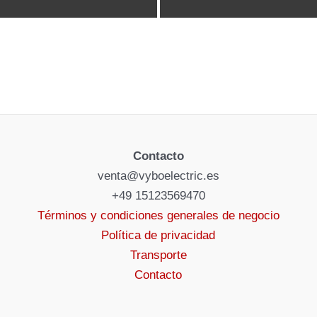
Contacto
venta@vyboelectric.es
+49 15123569470
Términos y condiciones generales de negocio
Política de privacidad
Transporte
Contacto