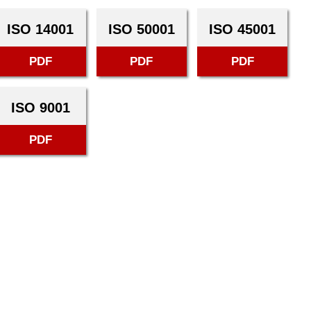
ISO 14001
ISO 50001
ISO 45001
PDF
PDF
PDF
ISO 9001
PDF