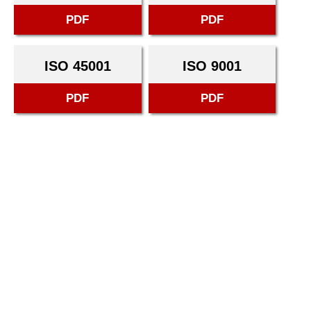
PDF
PDF
ISO 45001
ISO 9001
PDF
PDF