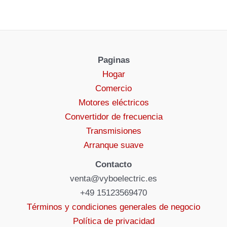
Paginas
Hogar
Comercio
Motores eléctricos
Convertidor de frecuencia
Transmisiones
Arranque suave
Contacto
venta@vyboelectric.es
+49 15123569470
Términos y condiciones generales de negocio
Política de privacidad