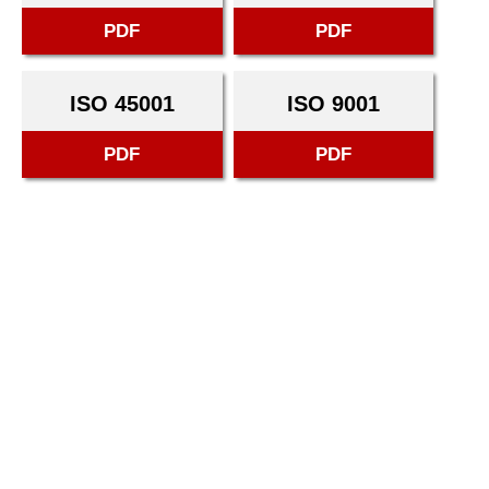
PDF
PDF
ISO 45001
ISO 9001
PDF
PDF