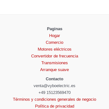
Paginas
Hogar
Comercio
Motores eléctricos
Convertidor de frecuencia
Transmisiones
Arranque suave
Contacto
venta@vyboelectric.es
+49 15123569470
Términos y condiciones generales de negocio
Política de privacidad