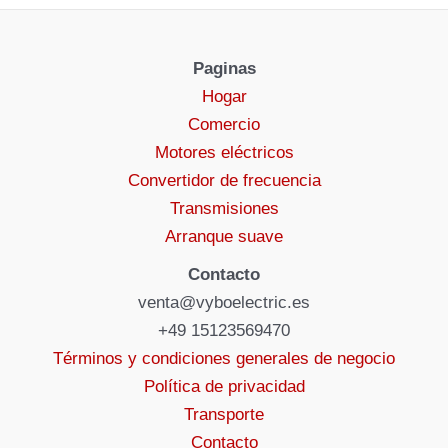
Paginas
Hogar
Comercio
Motores eléctricos
Convertidor de frecuencia
Transmisiones
Arranque suave
Contacto
venta@vyboelectric.es
+49 15123569470
Términos y condiciones generales de negocio
Política de privacidad
Transporte
Contacto