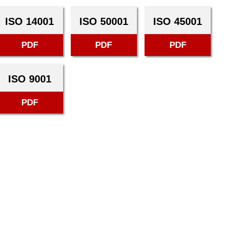
ISO 14001
ISO 50001
ISO 45001
PDF
PDF
PDF
ISO 9001
PDF