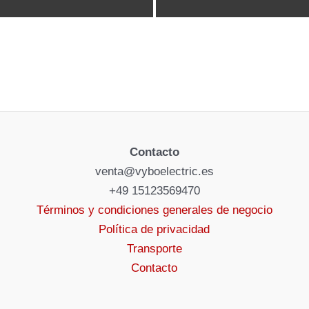
Contacto
venta@vyboelectric.es
+49 15123569470
Términos y condiciones generales de negocio
Política de privacidad
Transporte
Contacto