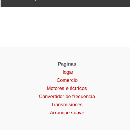
Paginas
Hogar
Comercio
Motores eléctricos
Convertidor de frecuencia
Transmisiones
Arranque suave