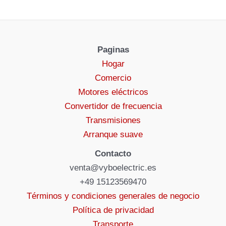
Paginas
Hogar
Comercio
Motores eléctricos
Convertidor de frecuencia
Transmisiones
Arranque suave
Contacto
venta@vyboelectric.es
+49 15123569470
Términos y condiciones generales de negocio
Política de privacidad
Transporte