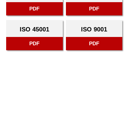
PDF
PDF
ISO 45001
ISO 9001
PDF
PDF