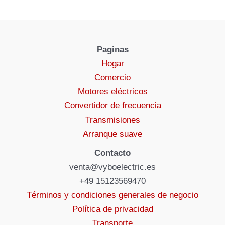
Paginas
Hogar
Comercio
Motores eléctricos
Convertidor de frecuencia
Transmisiones
Arranque suave
Contacto
venta@vyboelectric.es
+49 15123569470
Términos y condiciones generales de negocio
Política de privacidad
Transporte