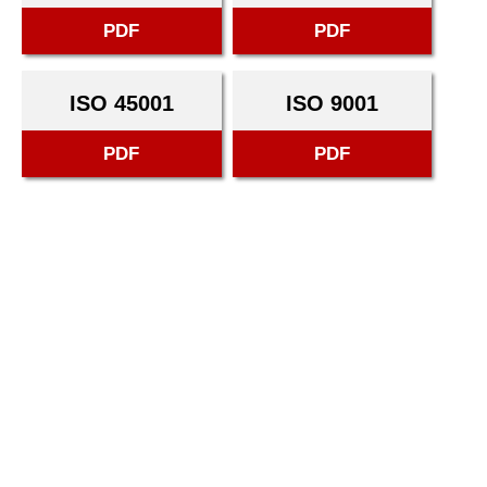
PDF
PDF
ISO 45001
ISO 9001
PDF
PDF