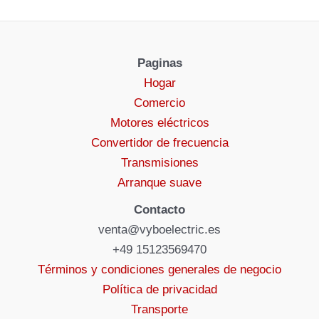
Paginas
Hogar
Comercio
Motores eléctricos
Convertidor de frecuencia
Transmisiones
Arranque suave
Contacto
venta@vyboelectric.es
+49 15123569470
Términos y condiciones generales de negocio
Política de privacidad
Transporte