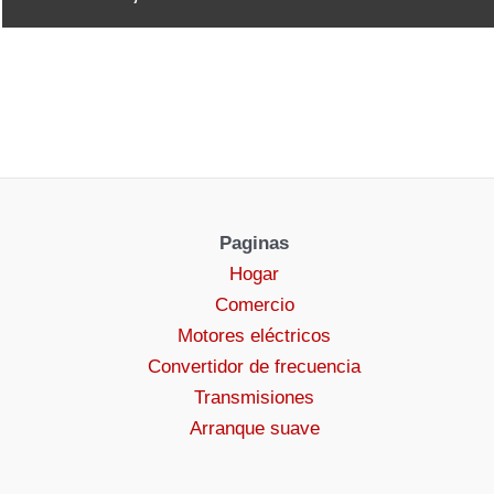
Paginas
Hogar
Comercio
Motores eléctricos
Convertidor de frecuencia
Transmisiones
Arranque suave