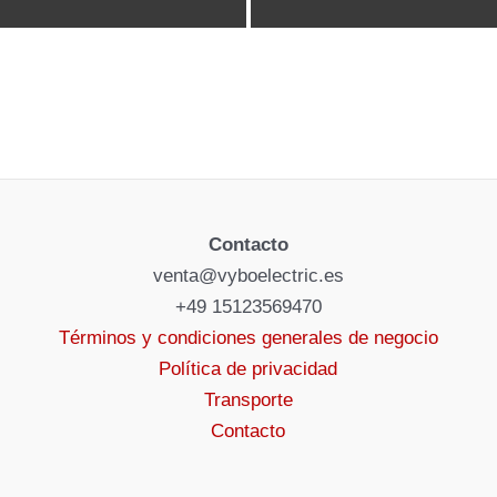
Contacto
venta@vyboelectric.es
+49 15123569470
Términos y condiciones generales de negocio
Política de privacidad
Transporte
Contacto