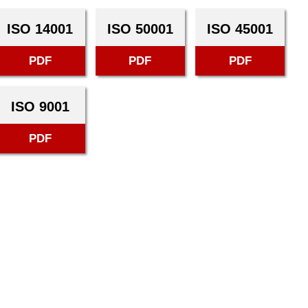
ISO 14001
ISO 50001
ISO 45001
PDF
PDF
PDF
ISO 9001
PDF