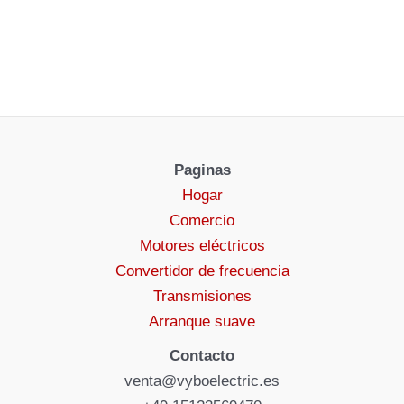
Paginas
Hogar
Comercio
Motores eléctricos
Convertidor de frecuencia
Transmisiones
Arranque suave
Contacto
venta@vyboelectric.es