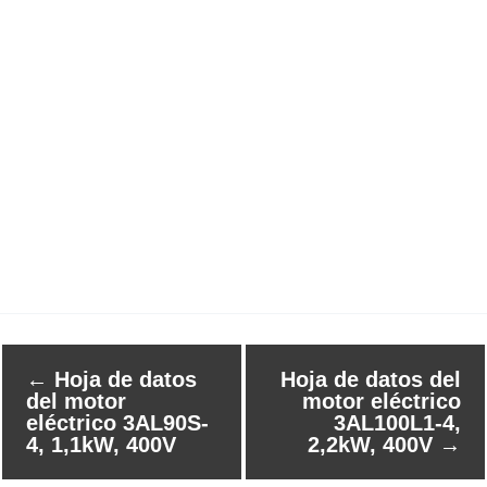
←
Hoja de datos
Hoja de datos del
del motor
motor eléctrico
eléctrico 3AL90S-
3AL100L1-4,
4, 1,1kW, 400V
2,2kW, 400V
→