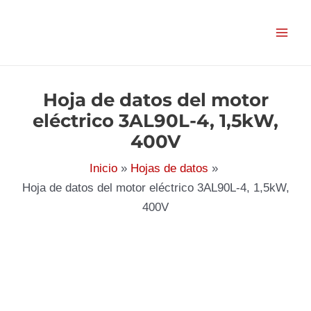
Ir
al
contenido
Hoja de datos del motor
eléctrico 3AL90L-4, 1,5kW,
400V
Inicio
Hojas de datos
Hoja de datos del motor eléctrico 3AL90L-4, 1,5kW,
400V