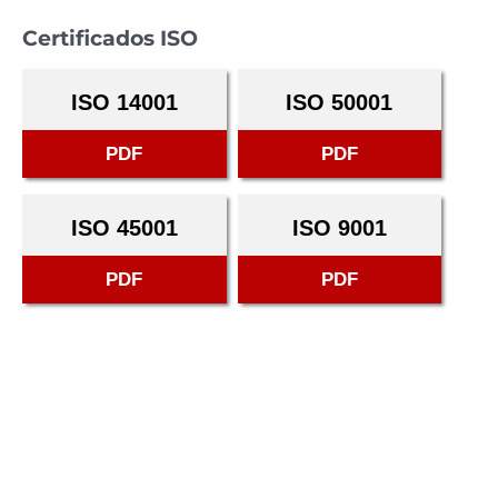
Certificados ISO
ISO 14001
ISO 50001
PDF
PDF
ISO 45001
ISO 9001
PDF
PDF