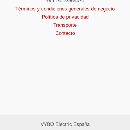
+49 15123569470
Términos y condiciones generales de negocio
Política de privacidad
Transporte
Contacto
VYBO Electric España