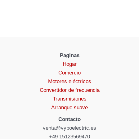
Paginas
Hogar
Comercio
Motores eléctricos
Convertidor de frecuencia
Transmisiones
Arranque suave
Contacto
venta@vyboelectric.es
+49 15123569470