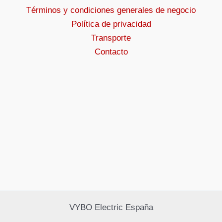
Términos y condiciones generales de negocio
Política de privacidad
Transporte
Contacto
VYBO Electric España