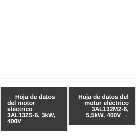
←
Hoja de datos
Hoja de datos del
del motor
motor eléctrico
eléctrico
3AL132M2-6,
3AL132S-6, 3kW,
5,5kW, 400V
→
400V