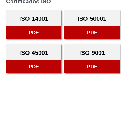
Certificados ISO
ISO 14001
ISO 50001
PDF
PDF
ISO 45001
ISO 9001
PDF
PDF