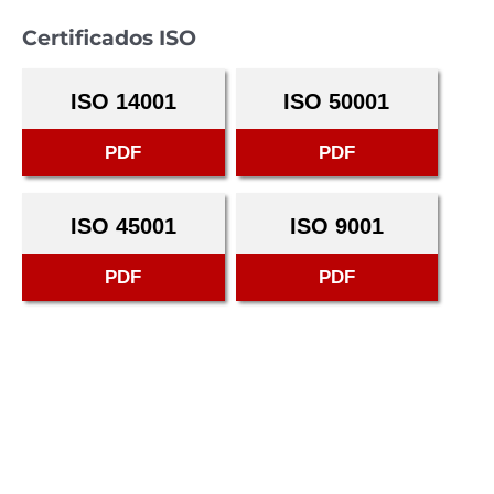
Certificados ISO
ISO 14001
ISO 50001
PDF
PDF
ISO 45001
ISO 9001
PDF
PDF