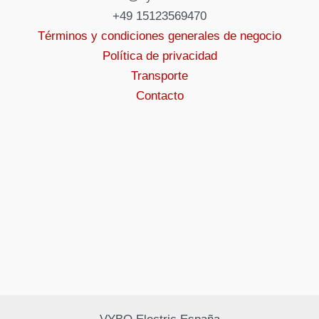
+49 15123569470
Términos y condiciones generales de negocio
Política de privacidad
Transporte
Contacto