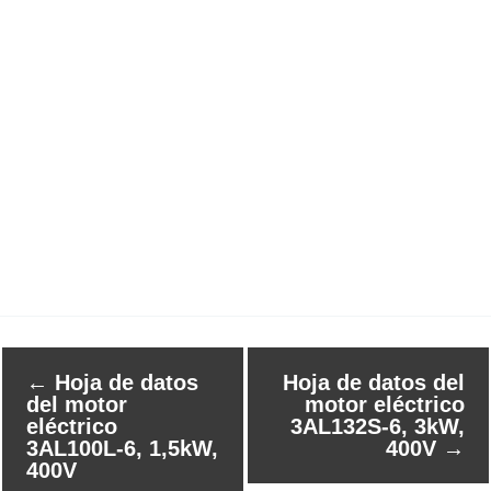
←
Hoja de datos
Hoja de datos del
del motor
motor eléctrico
eléctrico
3AL132S-6, 3kW,
3AL100L-6, 1,5kW,
400V
→
400V