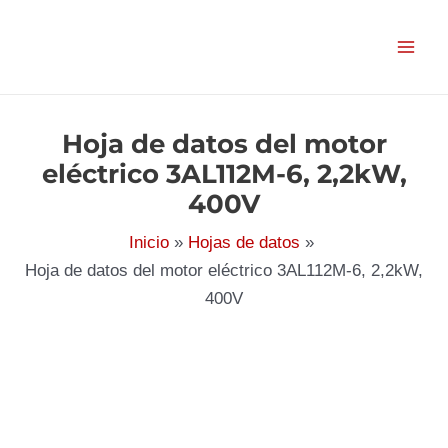
Ir
al
contenido
Hoja de datos del motor
eléctrico 3AL112M-6, 2,2kW,
400V
Inicio
Hojas de datos
Hoja de datos del motor eléctrico 3AL112M-6, 2,2kW,
400V