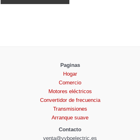
Paginas
Hogar
Comercio
Motores eléctricos
Convertidor de frecuencia
Transmisiones
Arranque suave
Contacto
venta@vyboelectric.es