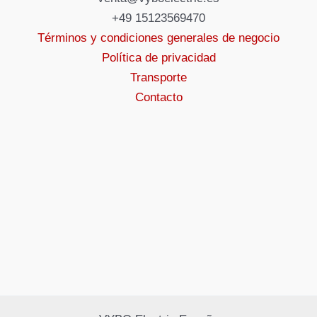
+49 15123569470
Términos y condiciones generales de negocio
Política de privacidad
Transporte
Contacto