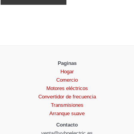
Paginas
Hogar
Comercio
Motores eléctricos
Convertidor de frecuencia
Transmisiones
Arranque suave
Contacto
venta@vyboelectric.es