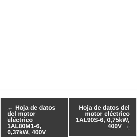
←
Hoja de datos
Hoja de datos del
del motor
motor eléctrico
eléctrico
1AL90S-6, 0,75kW,
1AL80M1-6,
400V
→
0,37kW, 400V