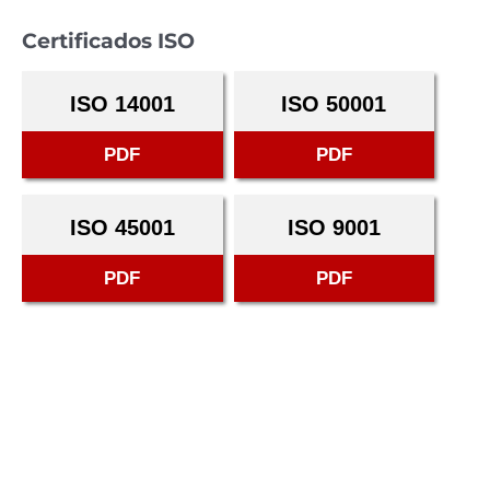
Certificados ISO
ISO 14001
ISO 50001
PDF
PDF
ISO 45001
ISO 9001
PDF
PDF