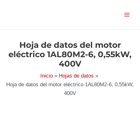
Ir
al
contenido
Hoja de datos del motor
eléctrico 1AL80M2-6, 0,55kW,
400V
Inicio
Hojas de datos
Hoja de datos del motor eléctrico 1AL80M2-6, 0,55kW,
400V