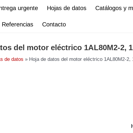
ntrega urgente
Hojas de datos
Catálogos y 
Referencias
Contacto
tos del motor eléctrico 1AL80M2-2, 
s de datos
Hoja de datos del motor eléctrico 1AL80M2-2,