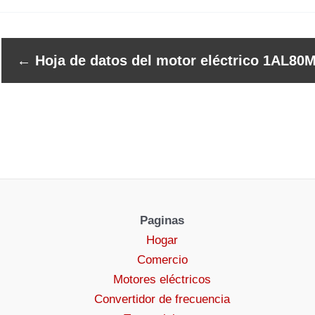
←
Hoja de datos del motor eléctrico 1AL80M
Paginas
Hogar
Comercio
Motores eléctricos
Convertidor de frecuencia