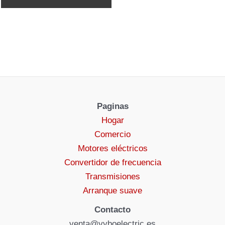
Paginas
Hogar
Comercio
Motores eléctricos
Convertidor de frecuencia
Transmisiones
Arranque suave
Contacto
venta@vyboelectric.es