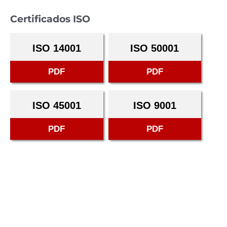
Certificados ISO
ISO 14001
ISO 50001
PDF
PDF
ISO 45001
ISO 9001
PDF
PDF