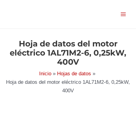
Ir
al
contenido
Hoja de datos del motor
eléctrico 1AL71M2-6, 0,25kW,
400V
Inicio
Hojas de datos
Hoja de datos del motor eléctrico 1AL71M2-6, 0,25kW,
400V