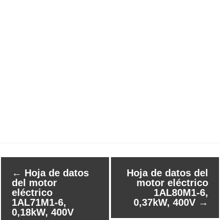
←
Hoja de datos
Hoja de datos del
del motor
motor eléctrico
eléctrico
1AL80M1-6,
1AL71M1-6,
0,37kW, 400V
→
0,18kW, 400V