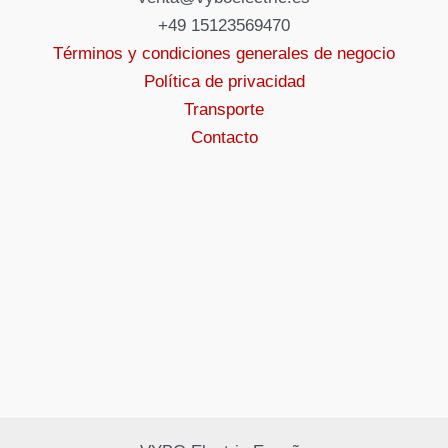
+49 15123569470
Términos y condiciones generales de negocio
Política de privacidad
Transporte
Contacto