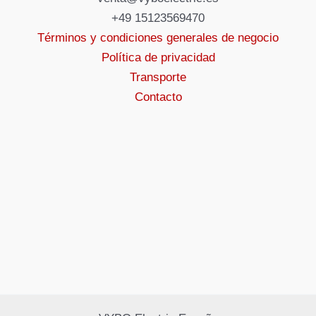
+49 15123569470
Términos y condiciones generales de negocio
Política de privacidad
Transporte
Contacto