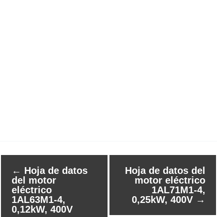
←
Hoja de datos
Hoja de datos del
del motor
motor eléctrico
eléctrico
1AL71M1-4,
1AL63M1-4,
0,25kW, 400V
→
0,12kW, 400V