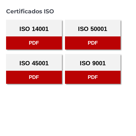
Certificados ISO
ISO 14001
ISO 50001
PDF
PDF
ISO 45001
ISO 9001
PDF
PDF