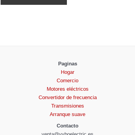
Paginas
Hogar
Comercio
Motores eléctricos
Convertidor de frecuencia
Transmisiones
Arranque suave
Contacto
venta@vyboelectric.es