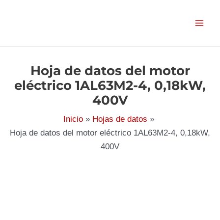
Ir
al
contenido
Hoja de datos del motor
eléctrico 1AL63M2-4, 0,18kW,
400V
Inicio
Hojas de datos
Hoja de datos del motor eléctrico 1AL63M2-4, 0,18kW,
400V