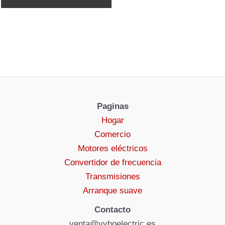
Paginas
Hogar
Comercio
Motores eléctricos
Convertidor de frecuencia
Transmisiones
Arranque suave
Contacto
venta@vyboelectric.es