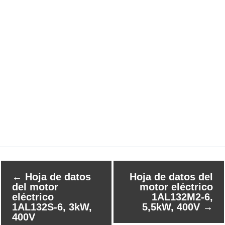
←
Hoja de datos
Hoja de datos del
del motor
motor eléctrico
eléctrico
1AL132M2-6,
1AL132S-6, 3kW,
5,5kW, 400V
→
400V