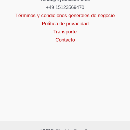
+49 15123569470
Términos y condiciones generales de negocio
Política de privacidad
Transporte
Contacto