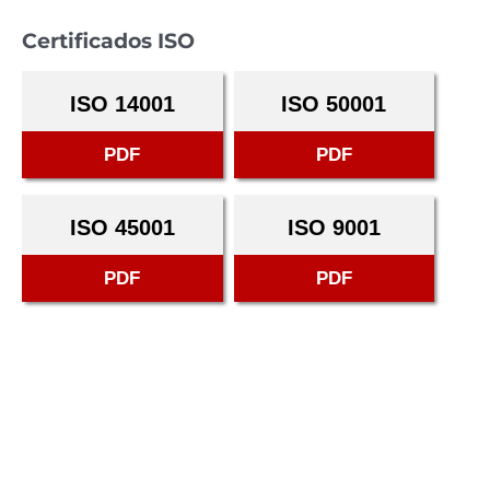
Certificados ISO
ISO 14001
ISO 50001
PDF
PDF
ISO 45001
ISO 9001
PDF
PDF