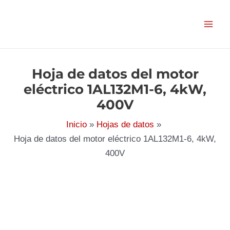
Ir
al
contenido
Hoja de datos del motor
eléctrico 1AL132M1-6, 4kW,
400V
Inicio
Hojas de datos
Hoja de datos del motor eléctrico 1AL132M1-6, 4kW,
400V