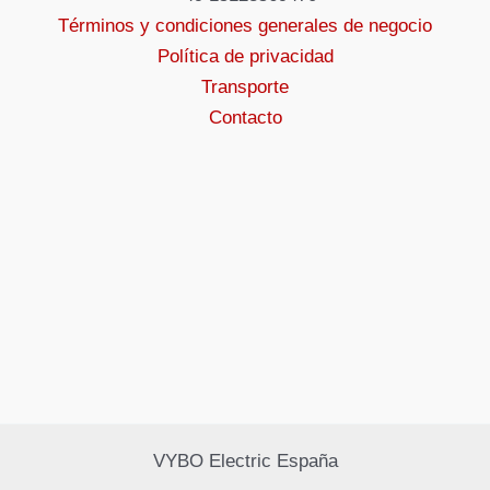
Términos y condiciones generales de negocio
Política de privacidad
Transporte
Contacto
VYBO Electric España