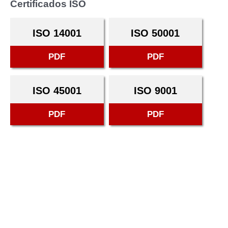
Certificados ISO
ISO 14001
ISO 50001
PDF
PDF
ISO 45001
ISO 9001
PDF
PDF