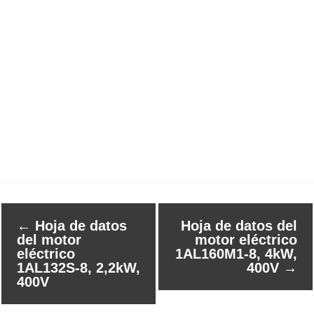
←
Hoja de datos
Hoja de datos del
del motor
motor eléctrico
eléctrico
1AL160M1-8, 4kW,
1AL132S-8, 2,2kW,
400V
→
400V