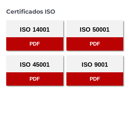
Certificados ISO
ISO 14001
ISO 50001
PDF
PDF
ISO 45001
ISO 9001
PDF
PDF