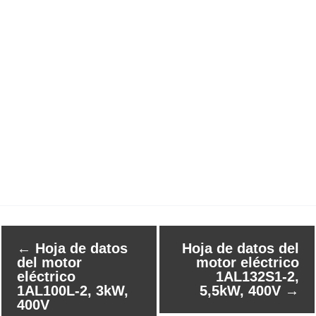
←
Hoja de datos
Hoja de datos del
del motor
motor eléctrico
eléctrico
1AL132S1-2,
1AL100L-2, 3kW,
5,5kW, 400V
→
400V