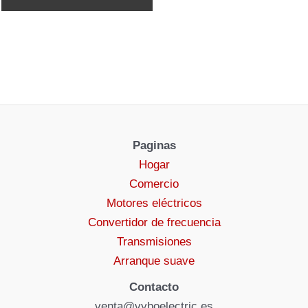
Paginas
Hogar
Comercio
Motores eléctricos
Convertidor de frecuencia
Transmisiones
Arranque suave
Contacto
venta@vyboelectric.es