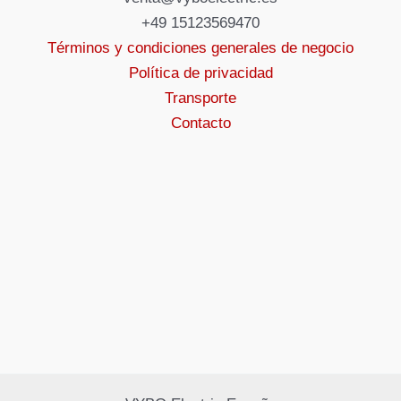
+49 15123569470
Términos y condiciones generales de negocio
Política de privacidad
Transporte
Contacto