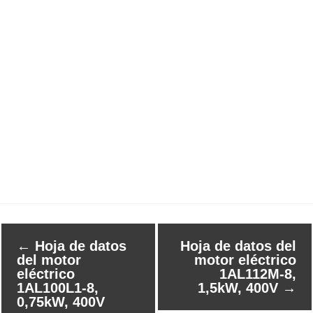
←
Hoja de datos
Hoja de datos del
del motor
motor eléctrico
eléctrico
1AL112M-8,
1AL100L1-8,
1,5kW, 400V
→
0,75kW, 400V