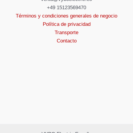
+49 15123569470
Términos y condiciones generales de negocio
Política de privacidad
Transporte
Contacto