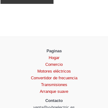
Paginas
Hogar
Comercio
Motores eléctricos
Convertidor de frecuencia
Transmisiones
Arranque suave
Contacto
venta@vyboelectric.es