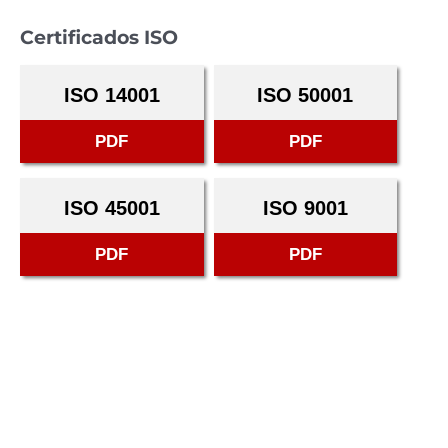
Certificados ISO
ISO 14001
ISO 50001
PDF
PDF
ISO 45001
ISO 9001
PDF
PDF