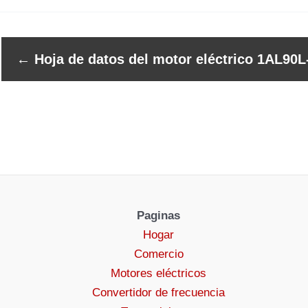
←
Hoja de datos del motor eléctrico 1AL90L
Paginas
Hogar
Comercio
Motores eléctricos
Convertidor de frecuencia