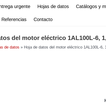
ntrega urgente
Hojas de datos
Catálogos y 
Referencias
Contacto
tos del motor eléctrico 1AL100L-6, 
as de datos
Hoja de datos del motor eléctrico 1AL100L-6,