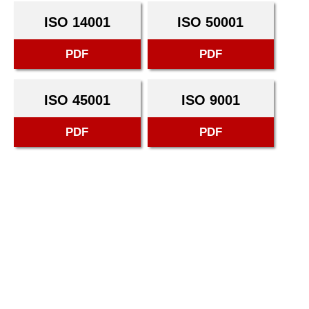
ISO 14001
ISO 50001
PDF
PDF
ISO 45001
ISO 9001
PDF
PDF