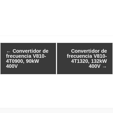
←
Convertidor de
Convertidor de
frecuencia V810-
frecuencia V810-
4T0900, 90kW
4T1320, 132kW
400V
400V
→