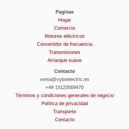
Paginas
Hogar
Comercio
Motores eléctricos
Convertidor de frecuencia
Transmisiones
Arranque suave
Contacto
venta@vyboelectric.es
+49 15123569470
Términos y condiciones generales de negocio
Política de privacidad
Transporte
Contacto