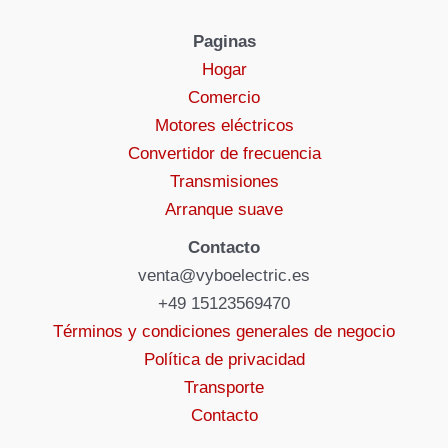
Paginas
Hogar
Comercio
Motores eléctricos
Convertidor de frecuencia
Transmisiones
Arranque suave
Contacto
venta@vyboelectric.es
+49 15123569470
Términos y condiciones generales de negocio
Política de privacidad
Transporte
Contacto