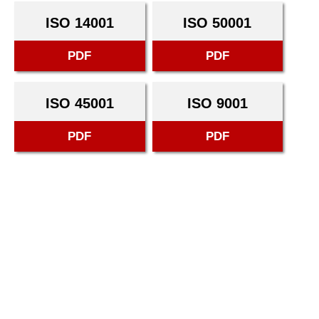
ISO 14001
ISO 50001
PDF
PDF
ISO 45001
ISO 9001
PDF
PDF