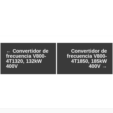
←
Convertidor de
Convertidor de
frecuencia V800-
frecuencia V800-
4T1320, 132kW
4T1850, 185kW
400V
400V
→