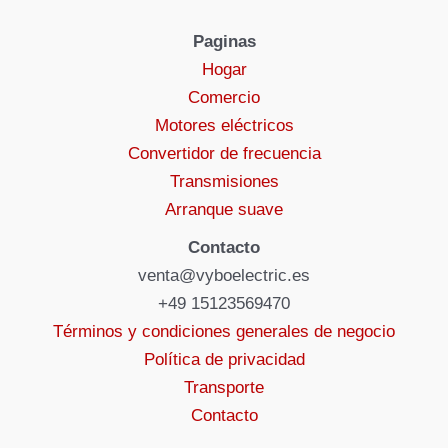
Paginas
Hogar
Comercio
Motores eléctricos
Convertidor de frecuencia
Transmisiones
Arranque suave
Contacto
venta@vyboelectric.es
+49 15123569470
Términos y condiciones generales de negocio
Política de privacidad
Transporte
Contacto