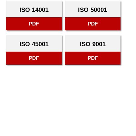
ISO 14001
ISO 50001
PDF
PDF
ISO 45001
ISO 9001
PDF
PDF