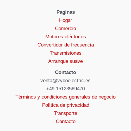
Paginas
Hogar
Comercio
Motores eléctricos
Convertidor de frecuencia
Transmisiones
Arranque suave
Contacto
venta@vyboelectric.es
+49 15123569470
Términos y condiciones generales de negocio
Política de privacidad
Transporte
Contacto