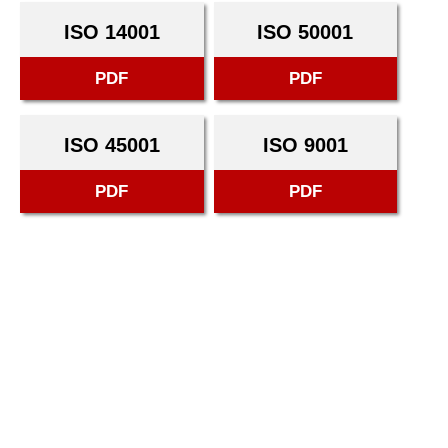
ISO 14001
ISO 50001
PDF
PDF
ISO 45001
ISO 9001
PDF
PDF