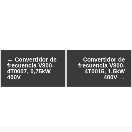
←
Convertidor de
Convertidor de
frecuencia V800-
frecuencia V800-
4T0007, 0,75kW
4T0015, 1,5kW
400V
400V
→