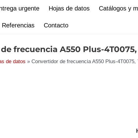
ntrega urgente
Hojas de datos
Catálogos y 
Referencias
Contacto
 de frecuencia A550 Plus-4T0075
as de datos
Convertidor de frecuencia A550 Plus-4T0075