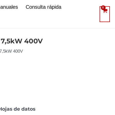
manuales
Consulta rápida
, 7,5kW 400V
, 7,5kW 400V
Hojas de datos