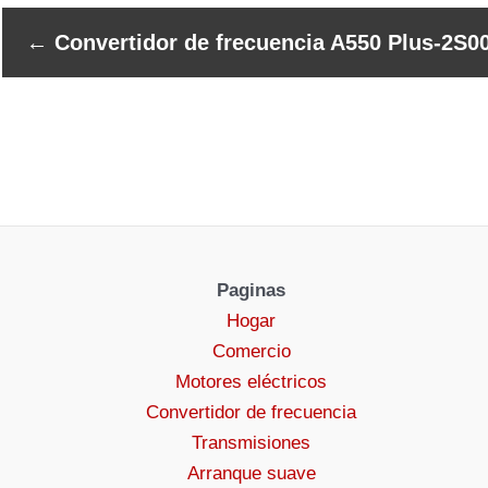
←
Convertidor de frecuencia A550 Plus-2S0
Paginas
Hogar
Comercio
Motores eléctricos
Convertidor de frecuencia
Transmisiones
Arranque suave