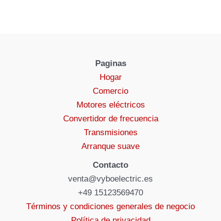
Paginas
Hogar
Comercio
Motores eléctricos
Convertidor de frecuencia
Transmisiones
Arranque suave
Contacto
venta@vyboelectric.es
+49 15123569470
Términos y condiciones generales de negocio
Política de privacidad