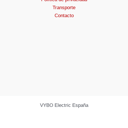
Transporte
Contacto
VYBO Electric España