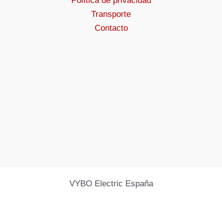
Política de privacidad
Transporte
Contacto
VYBO Electric España