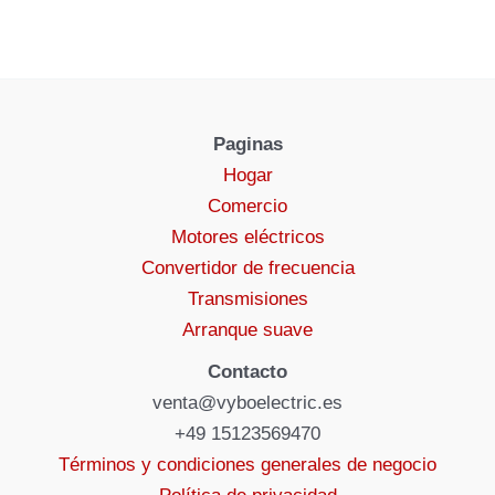
Paginas
Hogar
Comercio
Motores eléctricos
Convertidor de frecuencia
Transmisiones
Arranque suave
Contacto
venta@vyboelectric.es
+49 15123569470
Términos y condiciones generales de negocio