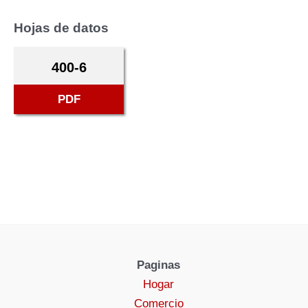
Hojas de datos
400-6
PDF
Paginas
Hogar
Comercio