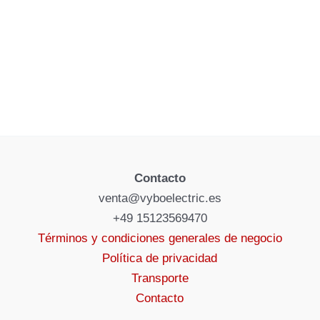
Contacto
venta@vyboelectric.es
+49 15123569470
Términos y condiciones generales de negocio
Política de privacidad
Transporte
Contacto