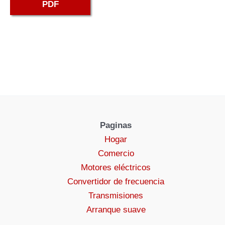
PDF
Paginas
Hogar
Comercio
Motores eléctricos
Convertidor de frecuencia
Transmisiones
Arranque suave