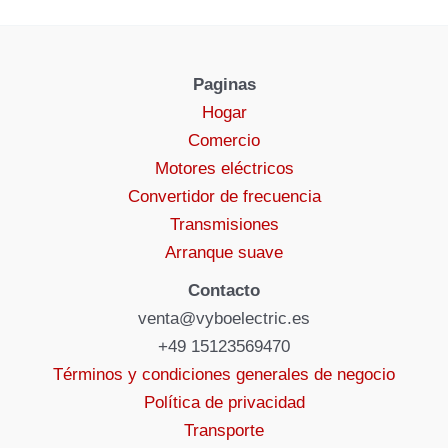
Paginas
Hogar
Comercio
Motores eléctricos
Convertidor de frecuencia
Transmisiones
Arranque suave
Contacto
venta@vyboelectric.es
+49 15123569470
Términos y condiciones generales de negocio
Política de privacidad
Transporte