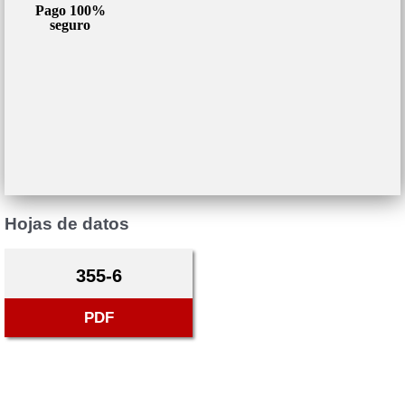
Pago 100%
seguro
Hojas de datos
355-6
PDF