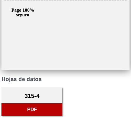
Pago 100%
seguro
Hojas de datos
315-4
PDF