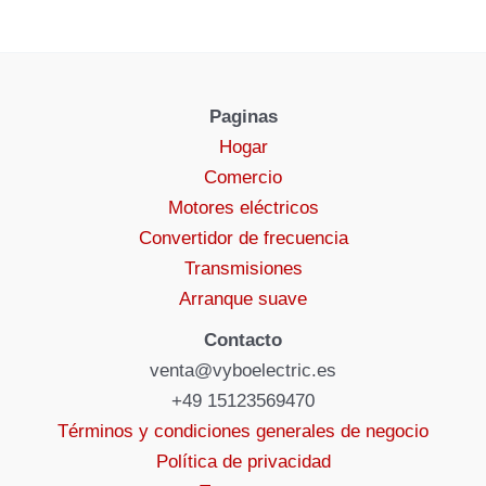
Paginas
Hogar
Comercio
Motores eléctricos
Convertidor de frecuencia
Transmisiones
Arranque suave
Contacto
venta@vyboelectric.es
+49 15123569470
Términos y condiciones generales de negocio
Política de privacidad