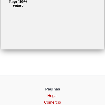
Pago 100%
seguro
Paginas
Hogar
Comercio