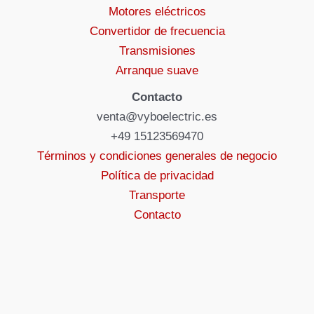
Motores eléctricos
Convertidor de frecuencia
Transmisiones
Arranque suave
Contacto
venta@vyboelectric.es
+49 15123569470
Términos y condiciones generales de negocio
Política de privacidad
Transporte
Contacto