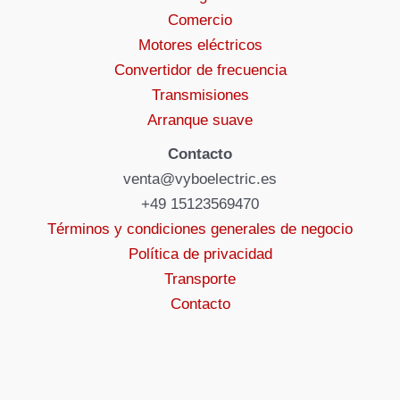
Comercio
Motores eléctricos
Convertidor de frecuencia
Transmisiones
Arranque suave
Contacto
venta@vyboelectric.es
+49 15123569470
Términos y condiciones generales de negocio
Política de privacidad
Transporte
Contacto