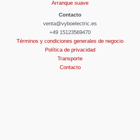
Arranque suave
Contacto
venta@vyboelectric.es
+49 15123569470
Términos y condiciones generales de negocio
Política de privacidad
Transporte
Contacto