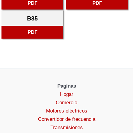
PDF
PDF
B35
PDF
Paginas
Hogar
Comercio
Motores eléctricos
Convertidor de frecuencia
Transmisiones