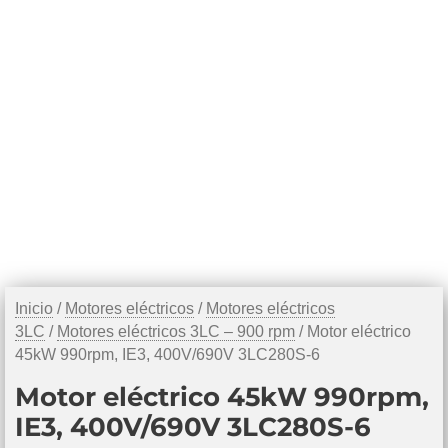
Inicio
/
Motores eléctricos
/
Motores eléctricos
3LC
/
Motores eléctricos 3LC – 900 rpm
/ Motor eléctrico
45kW 990rpm, IE3, 400V/690V 3LC280S-6
Motor eléctrico 45kW 990rpm,
IE3, 400V/690V 3LC280S-6