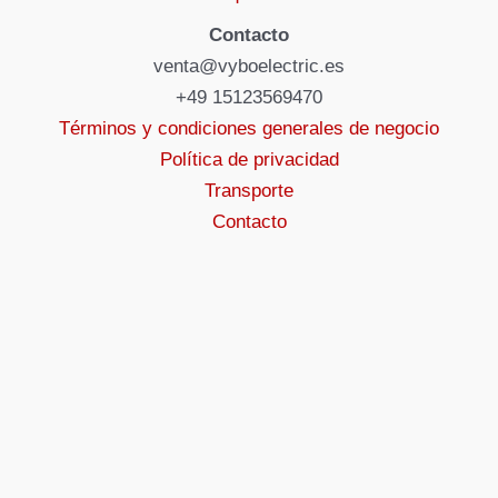
Contacto
venta@vyboelectric.es
+49 15123569470
Términos y condiciones generales de negocio
Política de privacidad
Transporte
Contacto