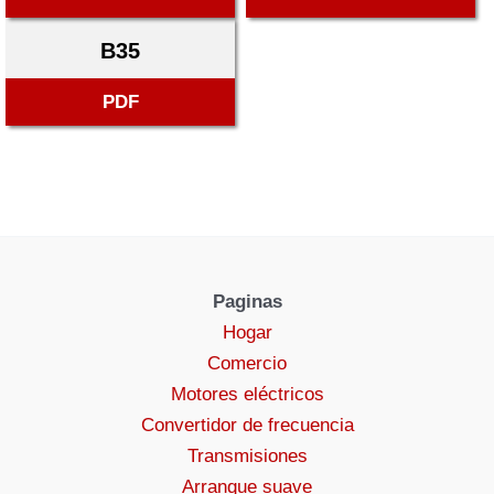
B35
PDF
Paginas
Hogar
Comercio
Motores eléctricos
Convertidor de frecuencia
Transmisiones
Arranque suave