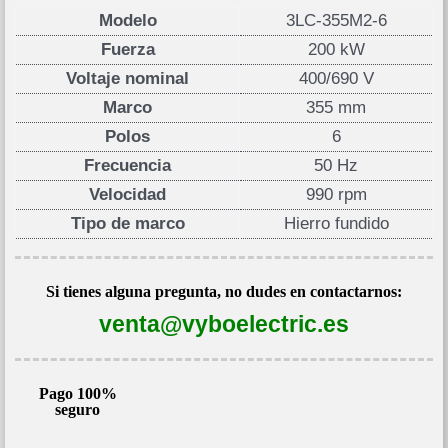
Modelo
3LC-355M2-6
Fuerza
200 kW
Voltaje nominal
400/690 V
Marco
355 mm
Polos
6
Frecuencia
50 Hz
Velocidad
990 rpm
Tipo de marco
Hierro fundido
Si tienes alguna pregunta, no dudes en contactarnos:
venta@vyboelectric.es
Pago 100%
seguro