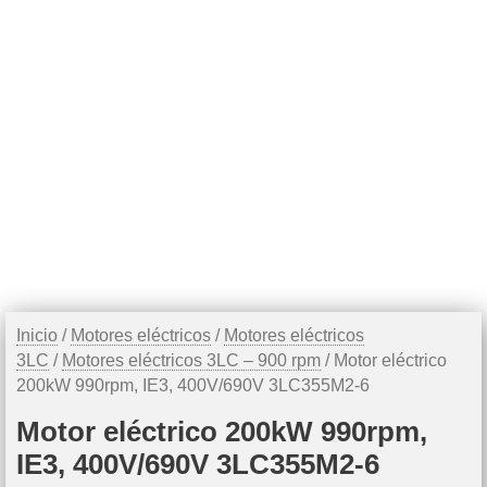
Inicio
/
Motores eléctricos
/
Motores eléctricos
3LC
/
Motores eléctricos 3LC – 900 rpm
/ Motor eléctrico
200kW 990rpm, IE3, 400V/690V 3LC355M2-6
Motor eléctrico 200kW 990rpm,
IE3, 400V/690V 3LC355M2-6