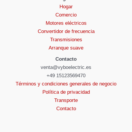
Hogar
Comercio
Motores eléctricos
Convertidor de frecuencia
Transmisiones
Arranque suave
Contacto
venta@vyboelectric.es
+49 15123569470
Términos y condiciones generales de negocio
Política de privacidad
Transporte
Contacto