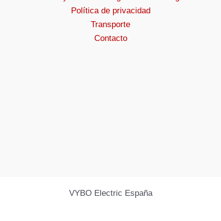
Política de privacidad
Transporte
Contacto
VYBO Electric España