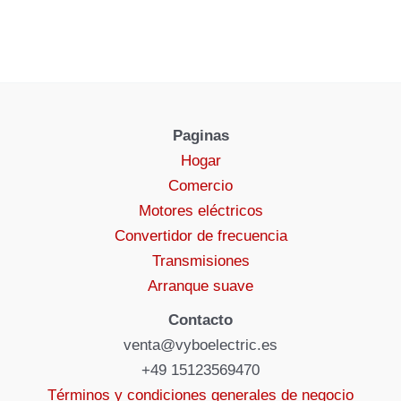
Paginas
Hogar
Comercio
Motores eléctricos
Convertidor de frecuencia
Transmisiones
Arranque suave
Contacto
venta@vyboelectric.es
+49 15123569470
Términos y condiciones generales de negocio