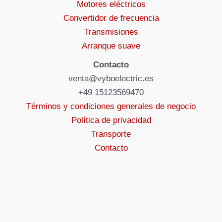
Motores eléctricos
Convertidor de frecuencia
Transmisiones
Arranque suave
Contacto
venta@vyboelectric.es
+49 15123569470
Términos y condiciones generales de negocio
Política de privacidad
Transporte
Contacto