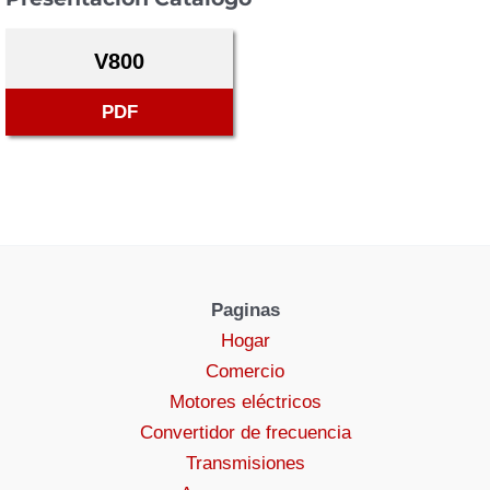
V800
PDF
Paginas
Hogar
Comercio
Motores eléctricos
Convertidor de frecuencia
Transmisiones