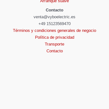
Arranque suave
Contacto
venta@vyboelectric.es
+49 15123569470
Términos y condiciones generales de negocio
Política de privacidad
Transporte
Contacto