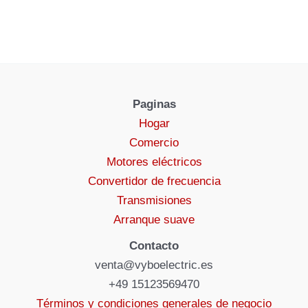
Paginas
Hogar
Comercio
Motores eléctricos
Convertidor de frecuencia
Transmisiones
Arranque suave
Contacto
venta@vyboelectric.es
+49 15123569470
Términos y condiciones generales de negocio