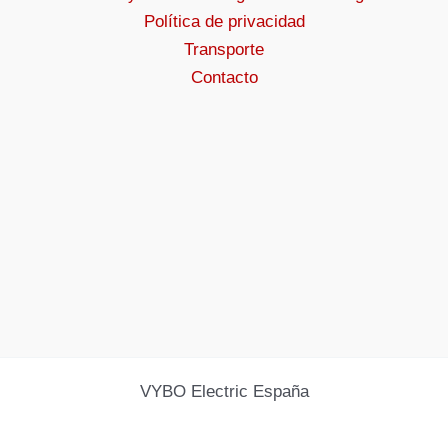
Política de privacidad
Transporte
Contacto
VYBO Electric España