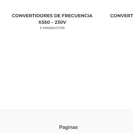
CONVERTIDORES DE FRECUENCIA
CONVERT
X550 – 230V
3 PRODUCTOS
Paginas