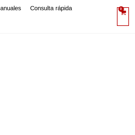
manuales
Consulta rápida