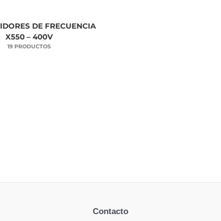
IDORES DE FRECUENCIA
X550 – 400V
19 PRODUCTOS
Contacto